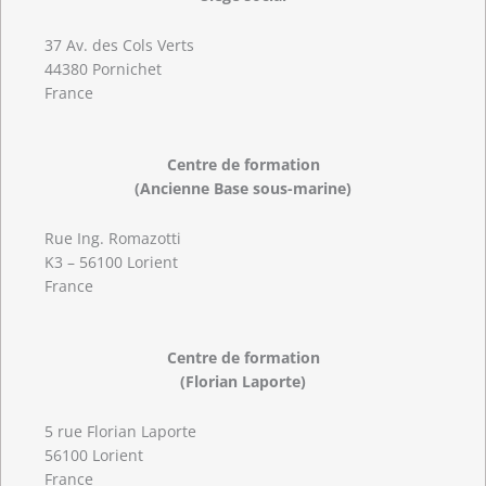
37 Av. des Cols Verts
44380 Pornichet
France
Centre de formation
(Ancienne Base sous-marine)
Rue Ing. Romazotti
K3 – 56100 Lorient
France
Centre de formation
(Florian Laporte)
5 rue Florian Laporte
56100 Lorient
France