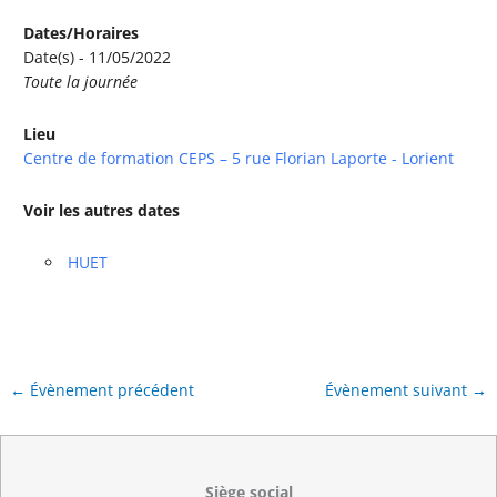
Dates/Horaires
Date(s) - 11/05/2022
Toute la journée
Lieu
Centre de formation CEPS – 5 rue Florian Laporte - Lorient
Voir les autres dates
HUET
←
Évènement précédent
Évènement suivant
→
Siège social