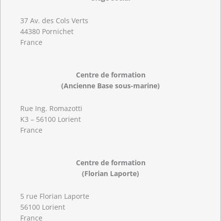
37 Av. des Cols Verts
44380 Pornichet
France
Centre de formation
(Ancienne Base sous-marine)
Rue Ing. Romazotti
K3 – 56100 Lorient
France
Centre de formation
(Florian Laporte)
5 rue Florian Laporte
56100 Lorient
France