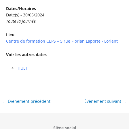
Dates/Horaires
Date(s) - 30/05/2024
Toute la journée
Lieu
Centre de formation CEPS – 5 rue Florian Laporte - Lorient
Voir les autres dates
HUET
←
Évènement précédent
Évènement suivant
→
Siège social