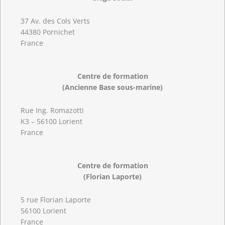
37 Av. des Cols Verts
44380 Pornichet
France
Centre de formation
(Ancienne Base sous-marine)
Rue Ing. Romazotti
K3 – 56100 Lorient
France
Centre de formation
(Florian Laporte)
5 rue Florian Laporte
56100 Lorient
France