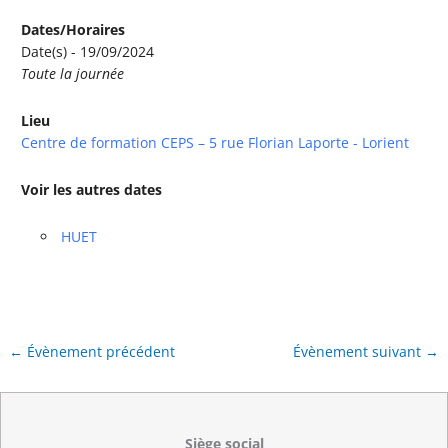
Dates/Horaires
Date(s) - 19/09/2024
Toute la journée
Lieu
Centre de formation CEPS – 5 rue Florian Laporte - Lorient
Voir les autres dates
HUET
←
Évènement précédent
Évènement suivant
→
Siège social