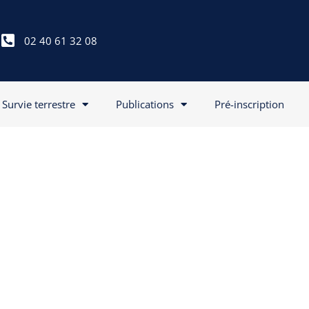
02 40 61 32 08
Survie terrestre
Publications
Pré-inscription