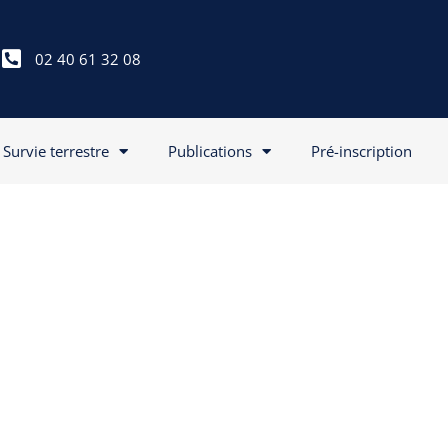
02 40 61 32 08
Survie terrestre
Publications
Pré-inscription