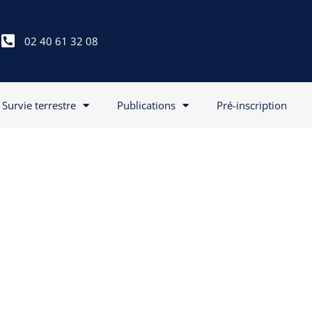
02 40 61 32 08
Survie terrestre
Publications
Pré-inscription