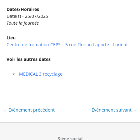
Dates/Horaires
Date(s) - 25/07/2025
Toute la journée
Lieu
Centre de formation CEPS – 5 rue Florian Laporte - Lorient
Voir les autres dates
MEDICAL 3 recyclage
←
Évènement précédent
Évènement suivant
→
Siège social