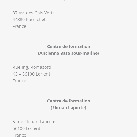
37 Av. des Cols Verts
44380 Pornichet
France
Centre de formation
(Ancienne Base sous-marine)
Rue Ing. Romazotti
K3 – 56100 Lorient
France
Centre de formation
(Florian Laporte)
5 rue Florian Laporte
56100 Lorient
France