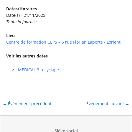
Dates/Horaires
Date(s) - 21/11/2025
Toute la journée
Lieu
Centre de formation CEPS – 5 rue Florian Laporte - Lorient
Voir les autres dates
MEDICAL 3 recyclage
←
Évènement précédent
Évènement suivant
→
Siège social