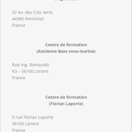
37 Av. des Cols Verts
44380 Pornichet
France
Centre de formation
(Ancienne Base sous-marine)
Rue Ing. Romazotti
K3 – 56100 Lorient
France
Centre de formation
(Florian Laporte)
5 rue Florian Laporte
56100 Lorient
France