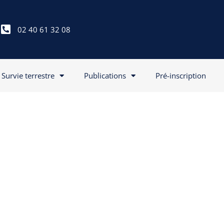
02 40 61 32 08
Survie terrestre
Publications
Pré-inscription