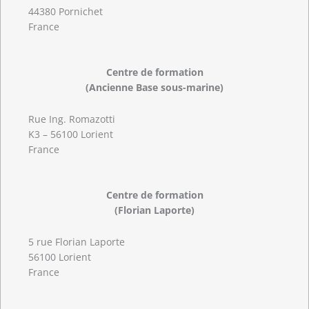
44380 Pornichet
France
Centre de formation
(Ancienne Base sous-marine)
Rue Ing. Romazotti
K3 – 56100 Lorient
France
Centre de formation
(Florian Laporte)
5 rue Florian Laporte
56100 Lorient
France