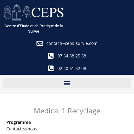
Aller
au
contenu
Centre d'Étude et de Pratique de la
Survie
contact@ceps-survie.com
07 64 88 25 58
02 40 61 32 08
Medical 1 Recyclage
Programme
Contactez-nous