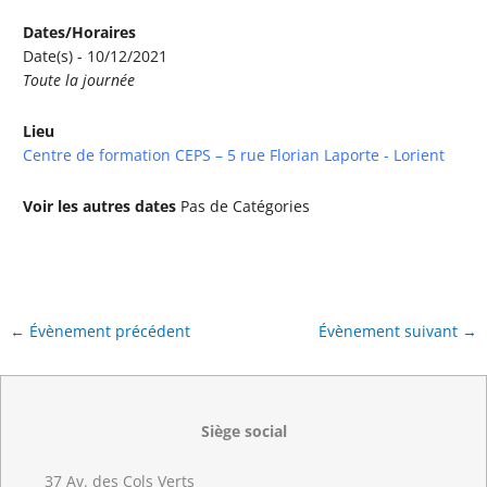
Dates/Horaires
Date(s) - 10/12/2021
Toute la journée
Lieu
Centre de formation CEPS – 5 rue Florian Laporte - Lorient
Voir les autres dates
Pas de Catégories
←
Évènement précédent
Évènement suivant
→
Siège social
37 Av. des Cols Verts