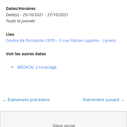
Dates/Horaires
Date(s) - 25/10/2021 - 27/10/2021
Toute la journée
Lieu
Centre de formation CEPS – 5 rue Florian Laporte - Lorient
Voir les autres dates
MEDICAL 2 recyclage
←
Évènement précédent
Évènement suivant
→
Siège social