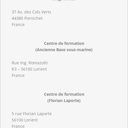
37 Av. des Cols Verts
44380 Pornichet
France
Centre de formation
(Ancienne Base sous-marine)
Rue Ing. Romazotti
K3 – 56100 Lorient
France
Centre de formation
(Florian Laporte)
5 rue Florian Laporte
56100 Lorient
France