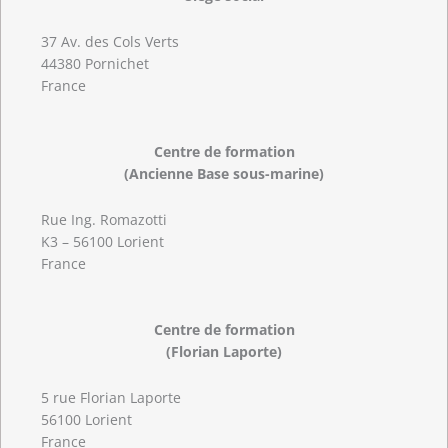
37 Av. des Cols Verts
44380 Pornichet
France
Centre de formation
(Ancienne Base sous-marine)
Rue Ing. Romazotti
K3 – 56100 Lorient
France
Centre de formation
(Florian Laporte)
5 rue Florian Laporte
56100 Lorient
France