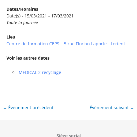
Dates/Horaires
Date(s) - 15/03/2021 - 17/03/2021
Toute la journée
Lieu
Centre de formation CEPS – 5 rue Florian Laporte - Lorient
Voir les autres dates
MEDICAL 2 recyclage
←
Évènement précédent
Évènement suivant
→
Siège social