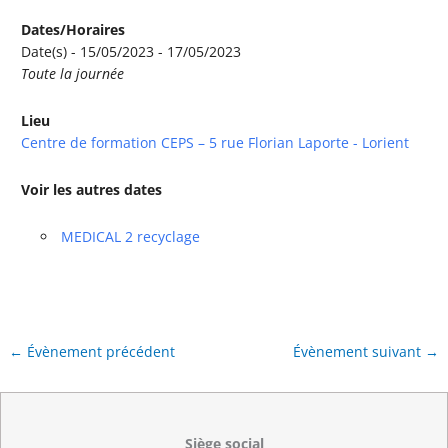
Dates/Horaires
Date(s) - 15/05/2023 - 17/05/2023
Toute la journée
Lieu
Centre de formation CEPS – 5 rue Florian Laporte - Lorient
Voir les autres dates
MEDICAL 2 recyclage
←
Évènement précédent
Évènement suivant
→
Siège social