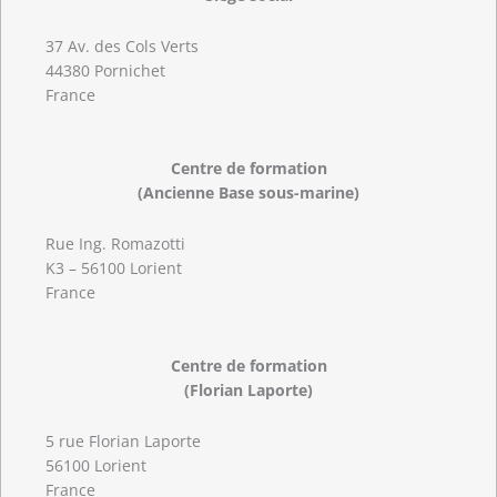
37 Av. des Cols Verts
44380 Pornichet
France
Centre de formation
(Ancienne Base sous-marine)
Rue Ing. Romazotti
K3 – 56100 Lorient
France
Centre de formation
(Florian Laporte)
5 rue Florian Laporte
56100 Lorient
France