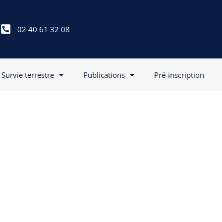
02 40 61 32 08
Survie terrestre
Publications
Pré-inscription