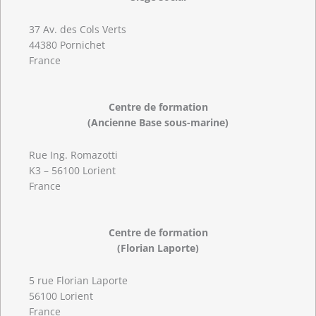
37 Av. des Cols Verts
44380 Pornichet
France
Centre de formation
(Ancienne Base sous-marine)
Rue Ing. Romazotti
K3 – 56100 Lorient
France
Centre de formation
(Florian Laporte)
5 rue Florian Laporte
56100 Lorient
France