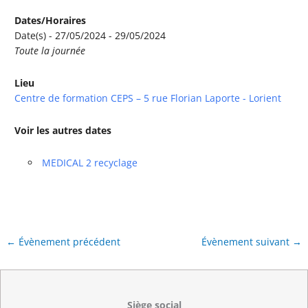
Dates/Horaires
Date(s) - 27/05/2024 - 29/05/2024
Toute la journée
Lieu
Centre de formation CEPS – 5 rue Florian Laporte - Lorient
Voir les autres dates
MEDICAL 2 recyclage
←
Évènement précédent
Évènement suivant
→
Siège social