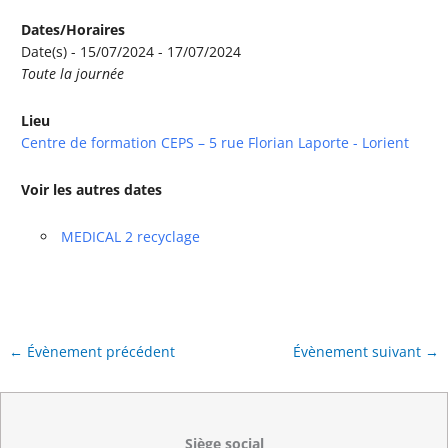
Dates/Horaires
Date(s) - 15/07/2024 - 17/07/2024
Toute la journée
Lieu
Centre de formation CEPS – 5 rue Florian Laporte - Lorient
Voir les autres dates
MEDICAL 2 recyclage
←
Évènement précédent
Évènement suivant
→
Siège social