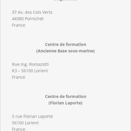
37 Av. des Cols Verts
44380 Pornichet
France
Centre de formation
(Ancienne Base sous-marine)
Rue Ing. Romazotti
K3 – 56100 Lorient
France
Centre de formation
(Florian Laporte)
5 rue Florian Laporte
56100 Lorient
France