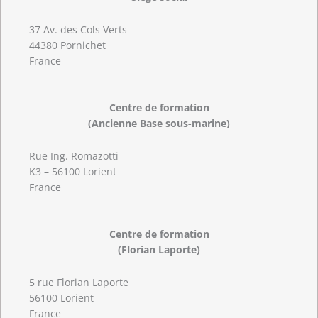
37 Av. des Cols Verts
44380 Pornichet
France
Centre de formation
(Ancienne Base sous-marine)
Rue Ing. Romazotti
K3 – 56100 Lorient
France
Centre de formation
(Florian Laporte)
5 rue Florian Laporte
56100 Lorient
France