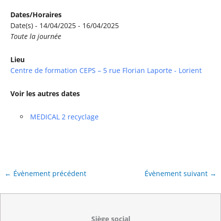
Dates/Horaires
Date(s) - 14/04/2025 - 16/04/2025
Toute la journée
Lieu
Centre de formation CEPS – 5 rue Florian Laporte - Lorient
Voir les autres dates
MEDICAL 2 recyclage
←
Évènement précédent
Évènement suivant
→
Siège social