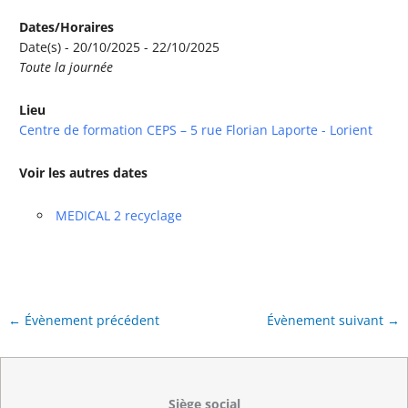
Dates/Horaires
Date(s) - 20/10/2025 - 22/10/2025
Toute la journée
Lieu
Centre de formation CEPS – 5 rue Florian Laporte - Lorient
Voir les autres dates
MEDICAL 2 recyclage
←
Évènement précédent
Évènement suivant
→
Siège social