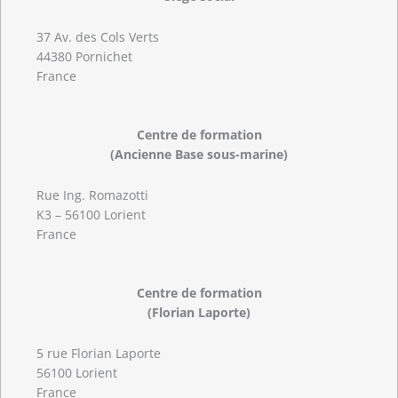
37 Av. des Cols Verts
44380 Pornichet
France
Centre de formation
(Ancienne Base sous-marine)
Rue Ing. Romazotti
K3 – 56100 Lorient
France
Centre de formation
(Florian Laporte)
5 rue Florian Laporte
56100 Lorient
France