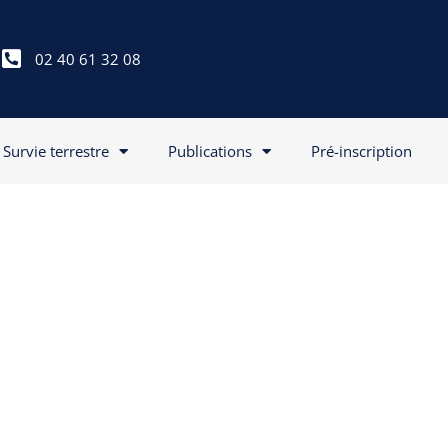
02 40 61 32 08
Survie terrestre
Publications
Pré-inscription