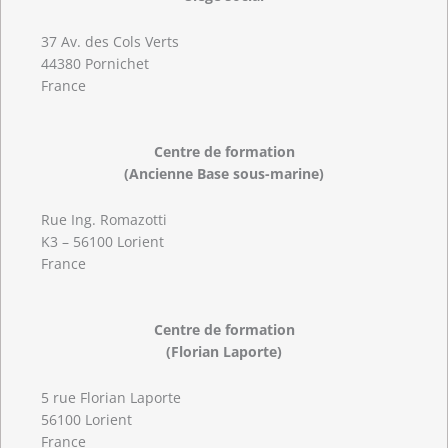
37 Av. des Cols Verts
44380 Pornichet
France
Centre de formation
(Ancienne Base sous-marine)
Rue Ing. Romazotti
K3 – 56100 Lorient
France
Centre de formation
(Florian Laporte)
5 rue Florian Laporte
56100 Lorient
France