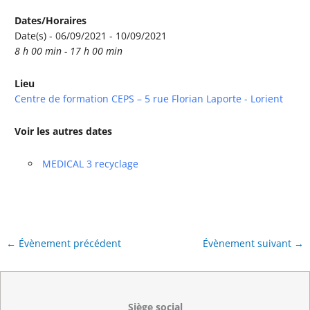
Dates/Horaires
Date(s) - 06/09/2021 - 10/09/2021
8 h 00 min - 17 h 00 min
Lieu
Centre de formation CEPS – 5 rue Florian Laporte - Lorient
Voir les autres dates
MEDICAL 3 recyclage
←
Évènement précédent
Évènement suivant
→
Siège social