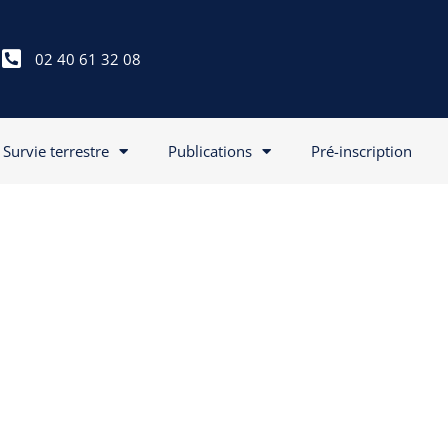
02 40 61 32 08
Survie terrestre
Publications
Pré-inscription