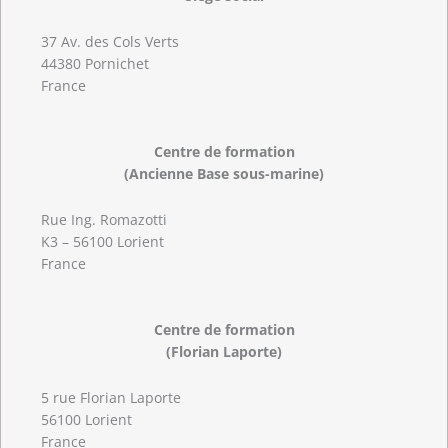
37 Av. des Cols Verts
44380 Pornichet
France
Centre de formation
(Ancienne Base sous-marine)
Rue Ing. Romazotti
K3 – 56100 Lorient
France
Centre de formation
(Florian Laporte)
5 rue Florian Laporte
56100 Lorient
France