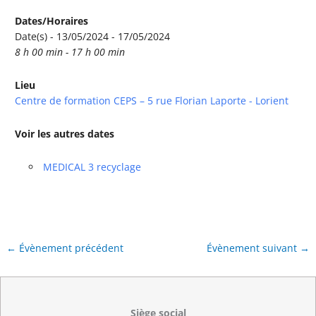
Dates/Horaires
Date(s) - 13/05/2024 - 17/05/2024
8 h 00 min - 17 h 00 min
Lieu
Centre de formation CEPS – 5 rue Florian Laporte - Lorient
Voir les autres dates
MEDICAL 3 recyclage
←
Évènement précédent
Évènement suivant
→
Siège social