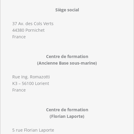
Siège social
37 Av. des Cols Verts
44380 Pornichet
France
Centre de formation
(Ancienne Base sous-marine)
Rue Ing. Romazotti
K3 – 56100 Lorient
France
Centre de formation
(Florian Laporte)
5 rue Florian Laporte