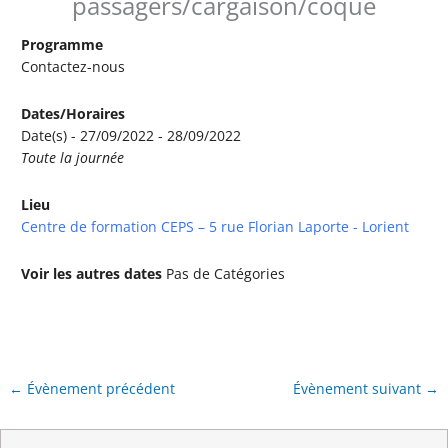
passagers/cargaison/coque
Programme
Contactez-nous
Dates/Horaires
Date(s) - 27/09/2022 - 28/09/2022
Toute la journée
Lieu
Centre de formation CEPS – 5 rue Florian Laporte - Lorient
Voir les autres dates
Pas de Catégories
←
Évènement précédent
Évènement suivant
→