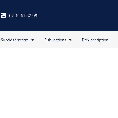
02 40 61 32 08
Survie terrestre
Publications
Pré-inscription