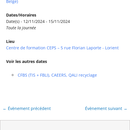
Belge)
Dates/Horaires
Date(s) - 12/11/2024 - 15/11/2024
Toute la journée
Lieu
Centre de formation CEPS – 5 rue Florian Laporte - Lorient
Voir les autres dates
CFBS (TIS + FBLI), CAEERS, QALI recyclage
←
Évènement précédent
Évènement suivant
→