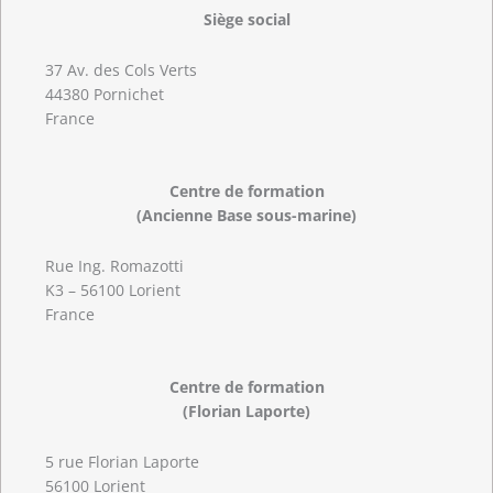
Siège social
37 Av. des Cols Verts
44380 Pornichet
France
Centre de formation
(Ancienne Base sous-marine)
Rue Ing. Romazotti
K3 – 56100 Lorient
France
Centre de formation
(Florian Laporte)
5 rue Florian Laporte
56100 Lorient