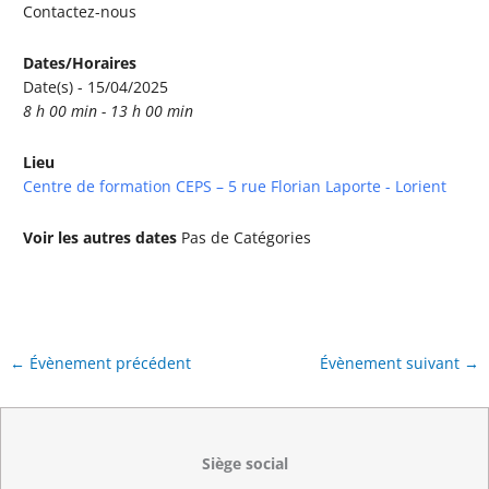
Contactez-nous
Dates/Horaires
Date(s) - 15/04/2025
8 h 00 min - 13 h 00 min
Lieu
Centre de formation CEPS – 5 rue Florian Laporte - Lorient
Voir les autres dates
Pas de Catégories
←
Évènement précédent
Évènement suivant
→
Siège social