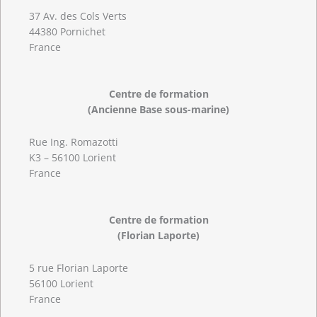
37 Av. des Cols Verts
44380 Pornichet
France
Centre de formation
(Ancienne Base sous-marine)
Rue Ing. Romazotti
K3 – 56100 Lorient
France
Centre de formation
(Florian Laporte)
5 rue Florian Laporte
56100 Lorient
France