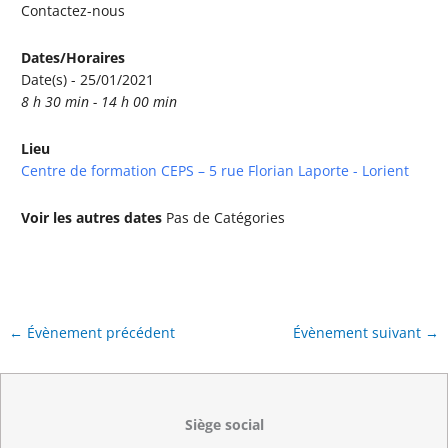
Contactez-nous
Dates/Horaires
Date(s) - 25/01/2021
8 h 30 min - 14 h 00 min
Lieu
Centre de formation CEPS – 5 rue Florian Laporte - Lorient
Voir les autres dates
Pas de Catégories
←
Évènement précédent
Évènement suivant
→
Siège social