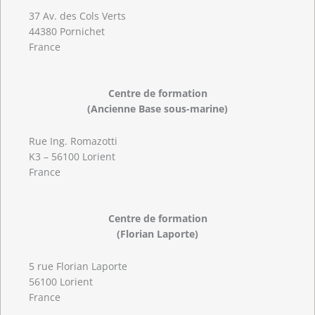
37 Av. des Cols Verts
44380 Pornichet
France
Centre de formation
(Ancienne Base sous-marine)
Rue Ing. Romazotti
K3 – 56100 Lorient
France
Centre de formation
(Florian Laporte)
5 rue Florian Laporte
56100 Lorient
France