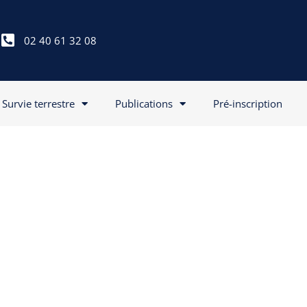
02 40 61 32 08
Survie terrestre
Publications
Pré-inscription