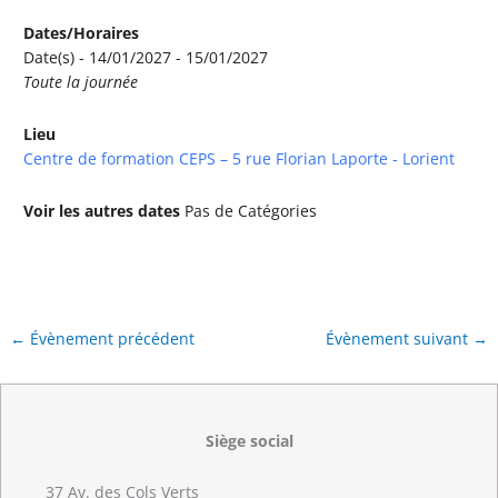
Dates/Horaires
Date(s) - 14/01/2027 - 15/01/2027
Toute la journée
Lieu
Centre de formation CEPS – 5 rue Florian Laporte - Lorient
Voir les autres dates
Pas de Catégories
←
Évènement précédent
Évènement suivant
→
Siège social
37 Av. des Cols Verts