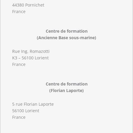
44380 Pornichet
France
Centre de formation
(Ancienne Base sous-marine)
Rue Ing. Romazotti
K3 – 56100 Lorient
France
Centre de formation
(Florian Laporte)
5 rue Florian Laporte
56100 Lorient
France