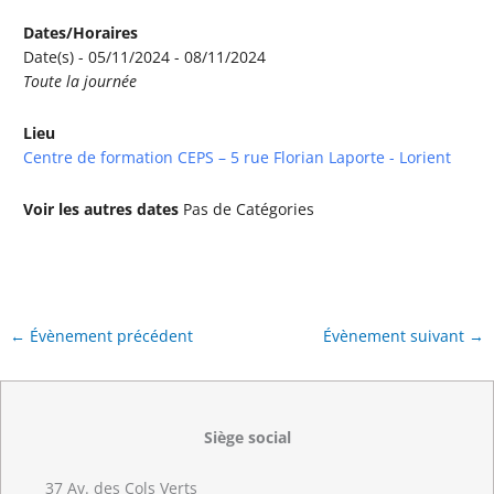
Dates/Horaires
Date(s) - 05/11/2024 - 08/11/2024
Toute la journée
Lieu
Centre de formation CEPS – 5 rue Florian Laporte - Lorient
Voir les autres dates
Pas de Catégories
←
Évènement précédent
Évènement suivant
→
Siège social
37 Av. des Cols Verts