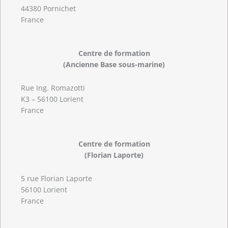
44380 Pornichet
France
Centre de formation
(Ancienne Base sous-marine)
Rue Ing. Romazotti
K3 – 56100 Lorient
France
Centre de formation
(Florian Laporte)
5 rue Florian Laporte
56100 Lorient
France