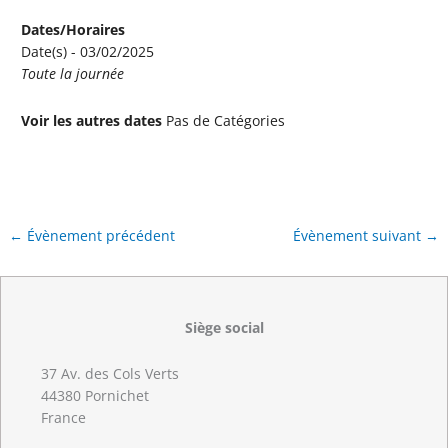
Dates/Horaires
Date(s) - 03/02/2025
Toute la journée
Voir les autres dates
Pas de Catégories
←
Évènement précédent
Évènement suivant
→
Siège social
37 Av. des Cols Verts
44380 Pornichet
France