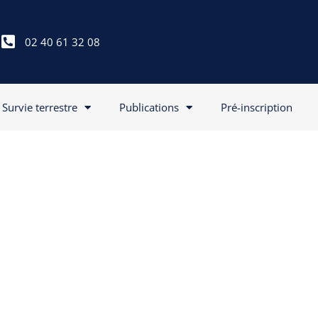
02 40 61 32 08
Survie terrestre
Publications
Pré-inscription