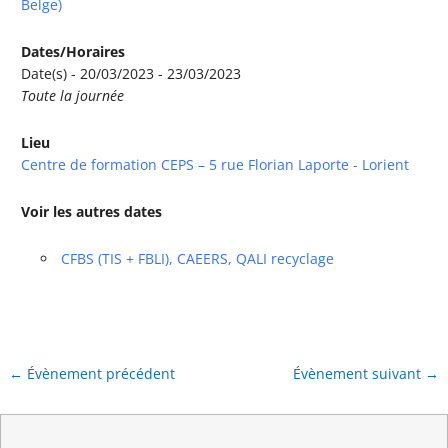
Belge)
Dates/Horaires
Date(s) - 20/03/2023 - 23/03/2023
Toute la journée
Lieu
Centre de formation CEPS – 5 rue Florian Laporte - Lorient
Voir les autres dates
CFBS (TIS + FBLI), CAEERS, QALI recyclage
←
Évènement précédent
Évènement suivant
→