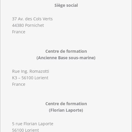
Siège social
37 Av. des Cols Verts
44380 Pornichet
France
Centre de formation
(Ancienne Base sous-marine)
Rue Ing. Romazotti
K3 – 56100 Lorient
France
Centre de formation
(Florian Laporte)
5 rue Florian Laporte
56100 Lorient