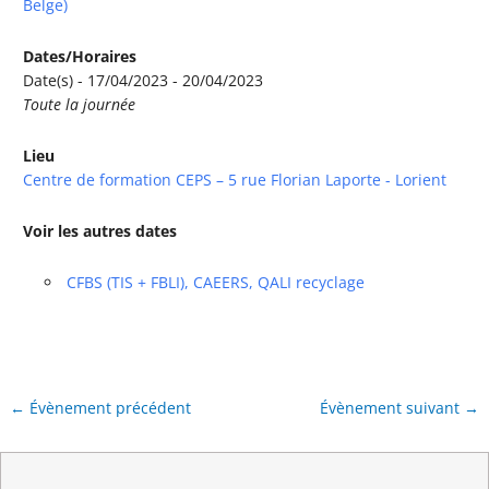
Belge)
Dates/Horaires
Date(s) - 17/04/2023 - 20/04/2023
Toute la journée
Lieu
Centre de formation CEPS – 5 rue Florian Laporte - Lorient
Voir les autres dates
CFBS (TIS + FBLI), CAEERS, QALI recyclage
←
Évènement précédent
Évènement suivant
→