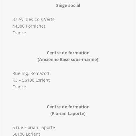
Siège social
37 Av. des Cols Verts
44380 Pornichet
France
Centre de formation
(Ancienne Base sous-marine)
Rue Ing. Romazotti
K3 – 56100 Lorient
France
Centre de formation
(Florian Laporte)
5 rue Florian Laporte
56100 Lorient