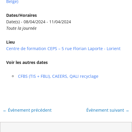
Belge)
Dates/Horaires
Date(s) - 08/04/2024 - 11/04/2024
Toute la journée
Lieu
Centre de formation CEPS – 5 rue Florian Laporte - Lorient
Voir les autres dates
CFBS (TIS + FBLI), CAEERS, QALI recyclage
←
Évènement précédent
Évènement suivant
→