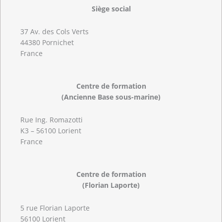
Siège social
37 Av. des Cols Verts
44380 Pornichet
France
Centre de formation
(Ancienne Base sous-marine)
Rue Ing. Romazotti
K3 – 56100 Lorient
France
Centre de formation
(Florian Laporte)
5 rue Florian Laporte
56100 Lorient