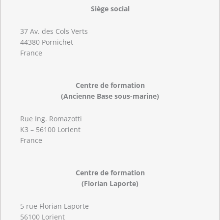
Siège social
37 Av. des Cols Verts
44380 Pornichet
France
Centre de formation
(Ancienne Base sous-marine)
Rue Ing. Romazotti
K3 – 56100 Lorient
France
Centre de formation
(Florian Laporte)
5 rue Florian Laporte
56100 Lorient