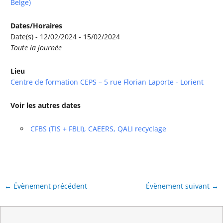
Belge)
Dates/Horaires
Date(s) - 12/02/2024 - 15/02/2024
Toute la journée
Lieu
Centre de formation CEPS – 5 rue Florian Laporte - Lorient
Voir les autres dates
CFBS (TIS + FBLI), CAEERS, QALI recyclage
←
Évènement précédent
Évènement suivant
→