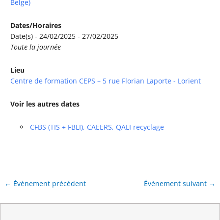
Belge)
Dates/Horaires
Date(s) - 24/02/2025 - 27/02/2025
Toute la journée
Lieu
Centre de formation CEPS – 5 rue Florian Laporte - Lorient
Voir les autres dates
CFBS (TIS + FBLI), CAEERS, QALI recyclage
←
Évènement précédent
Évènement suivant
→