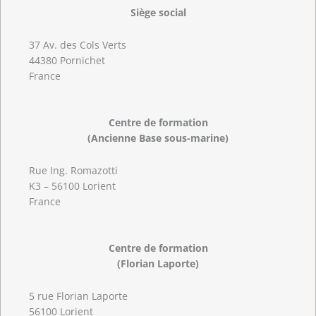
Siège social
37 Av. des Cols Verts
44380 Pornichet
France
Centre de formation
(Ancienne Base sous-marine)
Rue Ing. Romazotti
K3 – 56100 Lorient
France
Centre de formation
(Florian Laporte)
5 rue Florian Laporte
56100 Lorient