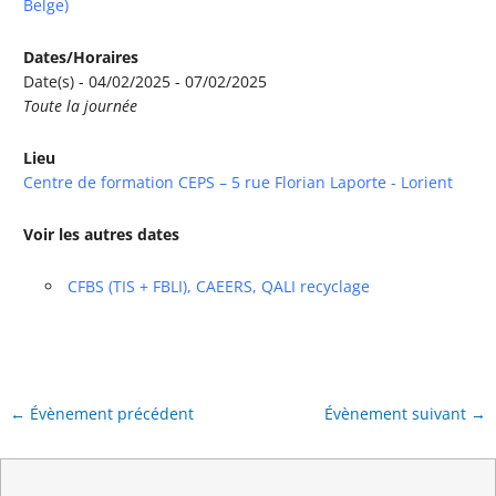
Belge)
Dates/Horaires
Date(s) - 04/02/2025 - 07/02/2025
Toute la journée
Lieu
Centre de formation CEPS – 5 rue Florian Laporte - Lorient
Voir les autres dates
CFBS (TIS + FBLI), CAEERS, QALI recyclage
←
Évènement précédent
Évènement suivant
→