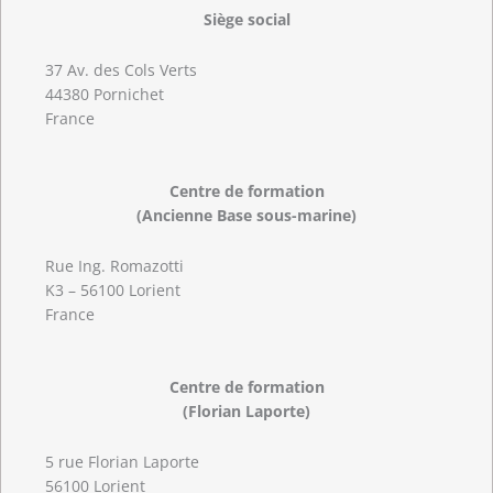
Siège social
37 Av. des Cols Verts
44380 Pornichet
France
Centre de formation
(Ancienne Base sous-marine)
Rue Ing. Romazotti
K3 – 56100 Lorient
France
Centre de formation
(Florian Laporte)
5 rue Florian Laporte
56100 Lorient