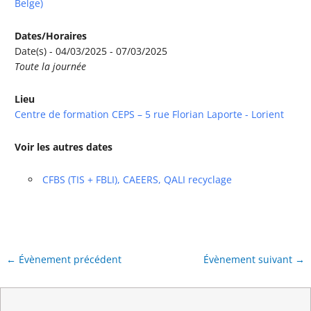
Belge)
Dates/Horaires
Date(s) - 04/03/2025 - 07/03/2025
Toute la journée
Lieu
Centre de formation CEPS – 5 rue Florian Laporte - Lorient
Voir les autres dates
CFBS (TIS + FBLI), CAEERS, QALI recyclage
←
Évènement précédent
Évènement suivant
→