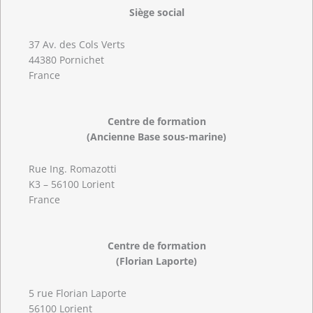
Siège social
37 Av. des Cols Verts
44380 Pornichet
France
Centre de formation
(Ancienne Base sous-marine)
Rue Ing. Romazotti
K3 – 56100 Lorient
France
Centre de formation
(Florian Laporte)
5 rue Florian Laporte
56100 Lorient