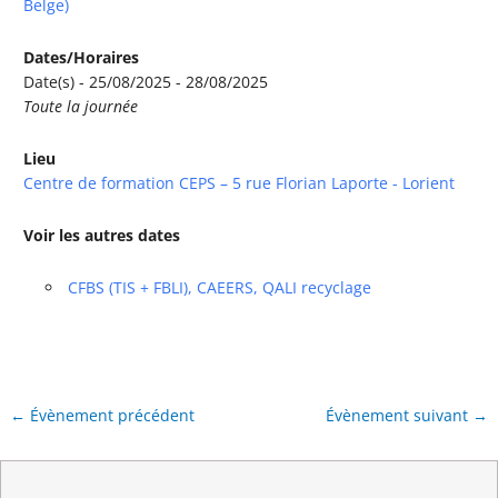
Belge)
Dates/Horaires
Date(s) - 25/08/2025 - 28/08/2025
Toute la journée
Lieu
Centre de formation CEPS – 5 rue Florian Laporte - Lorient
Voir les autres dates
CFBS (TIS + FBLI), CAEERS, QALI recyclage
←
Évènement précédent
Évènement suivant
→