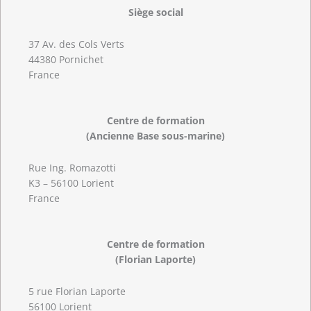
Siège social
37 Av. des Cols Verts
44380 Pornichet
France
Centre de formation
(Ancienne Base sous-marine)
Rue Ing. Romazotti
K3 – 56100 Lorient
France
Centre de formation
(Florian Laporte)
5 rue Florian Laporte
56100 Lorient