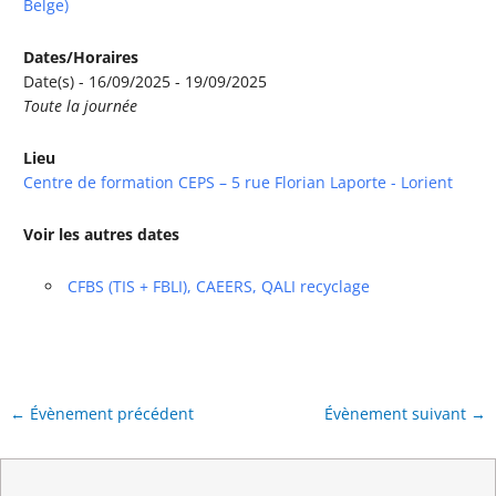
Belge)
Dates/Horaires
Date(s) - 16/09/2025 - 19/09/2025
Toute la journée
Lieu
Centre de formation CEPS – 5 rue Florian Laporte - Lorient
Voir les autres dates
CFBS (TIS + FBLI), CAEERS, QALI recyclage
←
Évènement précédent
Évènement suivant
→