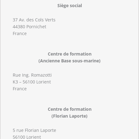
Siège social
37 Av. des Cols Verts
44380 Pornichet
France
Centre de formation
(Ancienne Base sous-marine)
Rue Ing. Romazotti
K3 – 56100 Lorient
France
Centre de formation
(Florian Laporte)
5 rue Florian Laporte
56100 Lorient