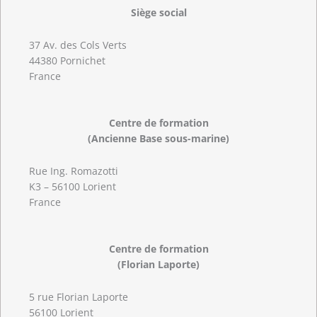
Siège social
37 Av. des Cols Verts
44380 Pornichet
France
Centre de formation
(Ancienne Base sous-marine)
Rue Ing. Romazotti
K3 – 56100 Lorient
France
Centre de formation
(Florian Laporte)
5 rue Florian Laporte
56100 Lorient