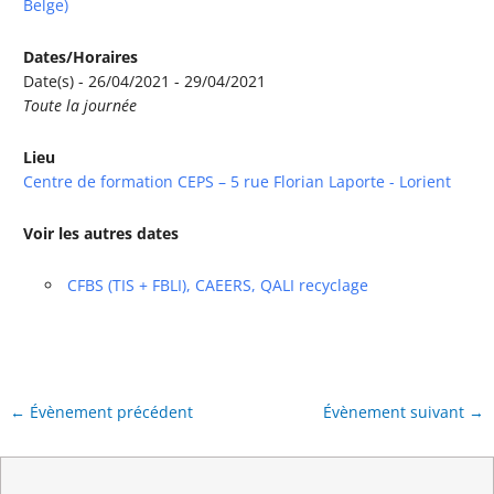
Belge)
Dates/Horaires
Date(s) - 26/04/2021 - 29/04/2021
Toute la journée
Lieu
Centre de formation CEPS – 5 rue Florian Laporte - Lorient
Voir les autres dates
CFBS (TIS + FBLI), CAEERS, QALI recyclage
←
Évènement précédent
Évènement suivant
→