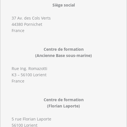
Siège social
37 Av. des Cols Verts
44380 Pornichet
France
Centre de formation
(Ancienne Base sous-marine)
Rue Ing. Romazotti
K3 – 56100 Lorient
France
Centre de formation
(Florian Laporte)
5 rue Florian Laporte
56100 Lorient