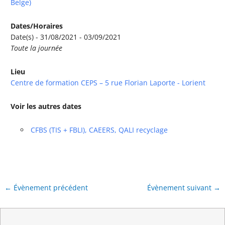
Belge)
Dates/Horaires
Date(s) - 31/08/2021 - 03/09/2021
Toute la journée
Lieu
Centre de formation CEPS – 5 rue Florian Laporte - Lorient
Voir les autres dates
CFBS (TIS + FBLI), CAEERS, QALI recyclage
←
Évènement précédent
Évènement suivant
→