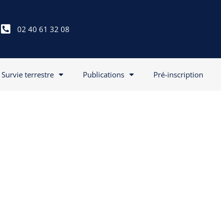
02 40 61 32 08
Survie terrestre
Publications
Pré-inscription