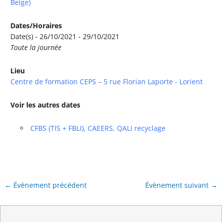
Belge)
Dates/Horaires
Date(s) - 26/10/2021 - 29/10/2021
Toute la journée
Lieu
Centre de formation CEPS – 5 rue Florian Laporte - Lorient
Voir les autres dates
CFBS (TIS + FBLI), CAEERS, QALI recyclage
←
Évènement précédent
Évènement suivant
→