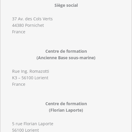
Siège social
37 Av. des Cols Verts
44380 Pornichet
France
Centre de formation
(Ancienne Base sous-marine)
Rue Ing. Romazotti
K3 – 56100 Lorient
France
Centre de formation
(Florian Laporte)
5 rue Florian Laporte
56100 Lorient