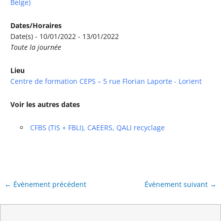
Belge)
Dates/Horaires
Date(s) - 10/01/2022 - 13/01/2022
Toute la journée
Lieu
Centre de formation CEPS – 5 rue Florian Laporte - Lorient
Voir les autres dates
CFBS (TIS + FBLI), CAEERS, QALI recyclage
←
Évènement précédent
Évènement suivant
→