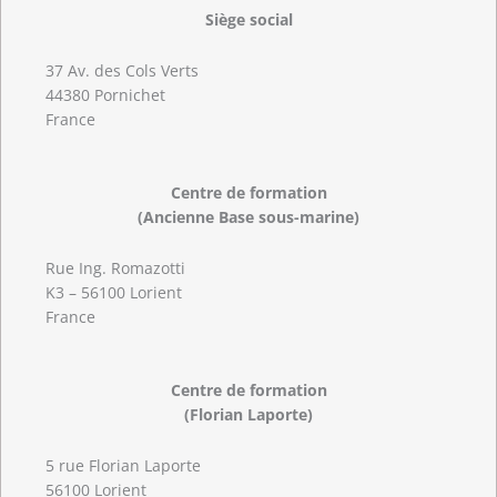
Siège social
37 Av. des Cols Verts
44380 Pornichet
France
Centre de formation
(Ancienne Base sous-marine)
Rue Ing. Romazotti
K3 – 56100 Lorient
France
Centre de formation
(Florian Laporte)
5 rue Florian Laporte
56100 Lorient