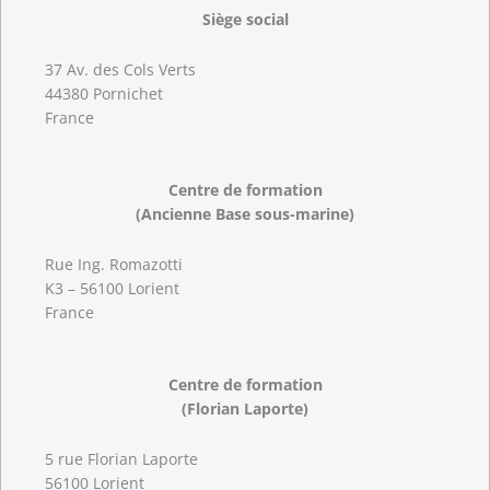
Siège social
37 Av. des Cols Verts
44380 Pornichet
France
Centre de formation
(Ancienne Base sous-marine)
Rue Ing. Romazotti
K3 – 56100 Lorient
France
Centre de formation
(Florian Laporte)
5 rue Florian Laporte
56100 Lorient