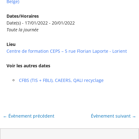
Belge)
Dates/Horaires
Date(s) - 17/01/2022 - 20/01/2022
Toute la journée
Lieu
Centre de formation CEPS – 5 rue Florian Laporte - Lorient
Voir les autres dates
CFBS (TIS + FBLI), CAEERS, QALI recyclage
←
Évènement précédent
Évènement suivant
→