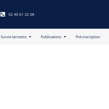
02 40 61 32 08
Survie terrestre
Publications
Pré-inscription