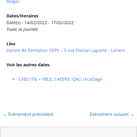
Belge)
Dates/Horaires
Date(s) - 14/02/2022 - 17/02/2022
Toute la journée
Lieu
Centre de formation CEPS – 5 rue Florian Laporte - Lorient
Voir les autres dates
CFBS (TIS + FBLI), CAEERS, QALI recyclage
←
Évènement précédent
Évènement suivant
→