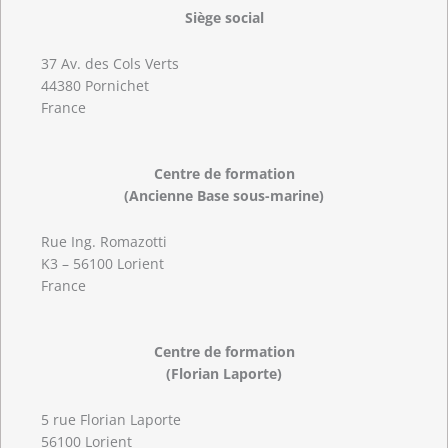
Siège social
37 Av. des Cols Verts
44380 Pornichet
France
Centre de formation
(Ancienne Base sous-marine)
Rue Ing. Romazotti
K3 – 56100 Lorient
France
Centre de formation
(Florian Laporte)
5 rue Florian Laporte
56100 Lorient