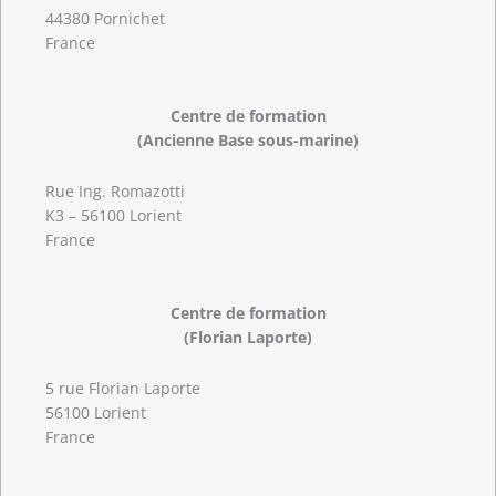
44380 Pornichet
France
Centre de formation
(Ancienne Base sous-marine)
Rue Ing. Romazotti
K3 – 56100 Lorient
France
Centre de formation
(Florian Laporte)
5 rue Florian Laporte
56100 Lorient
France