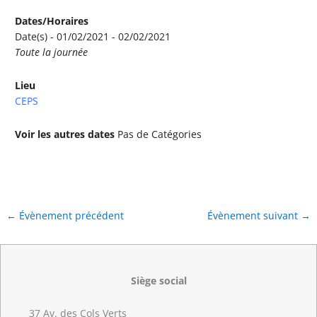
Dates/Horaires
Date(s) - 01/02/2021 - 02/02/2021
Toute la journée
Lieu
CEPS
Voir les autres dates
Pas de Catégories
←
Évènement précédent
Évènement suivant
→
Siège social
37 Av. des Cols Verts